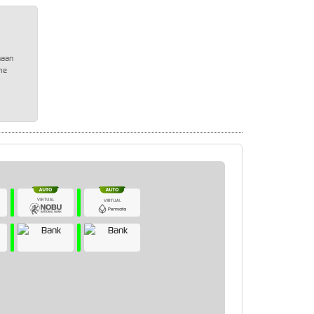
haan
ame