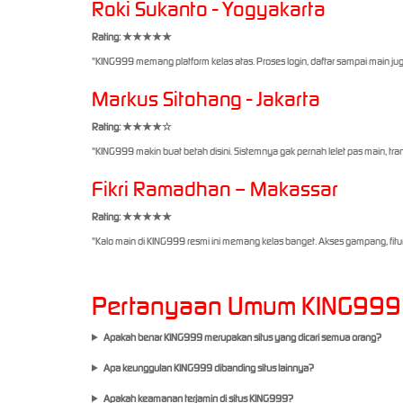
Roki Sukanto - Yogyakarta
Rating: ★★★★★
"KING999 memang platform kelas atas. Proses login, daftar sampai main ju
Markus Sitohang - Jakarta
Rating: ★★★★☆
"KING999 makin buat betah disini. Sistemnya gak pernah lelet pas main, tra
Fikri Ramadhan – Makassar
Rating: ★★★★★
"Kalo main di KING999 resmi ini memang kelas banget. Akses gampang, fitur s
Pertanyaan Umum KING999 
Apakah benar KING999 merupakan situs yang dicari semua orang?
Apa keunggulan KING999 dibanding situs lainnya?
Apakah keamanan terjamin di situs KING999?