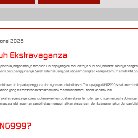
sional 2026
nuh Ekstravaganza
latform jangan hanya tampilan luar saja yang elit tapi leletnya buat hari jadi bete. Niatnya pengen
hana bagi penggunanya. Salah satu hal yang perlu dipertimbangkan kenapa kamu memilih KING999 
 lebih ramah kepada pengguna dan nyaman untuk diakses. Tak lupa juga KING999 selalu membe
manan yang memastikan akses resmi tidak membuat datamu bocor ke pihak lain.
nuansa ekstravaganza yang mengutamakan kemudahan akses, tampilan yang nyaman, serta dukung
an secara lebih nyaman sambil tetap memperhatikan akses resmi dan keamanan akun dengan bija
KING999?