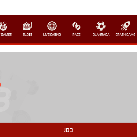
T GAMES
SLOTS
LIVE CASINO
RACE
OLAHRAGA
CRASH GAME
JDB