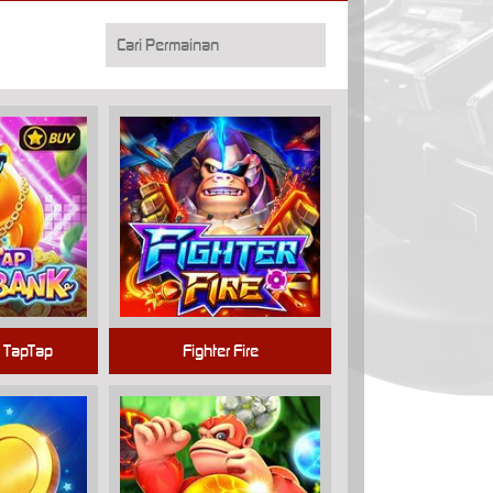
 TapTap
Fighter Fire