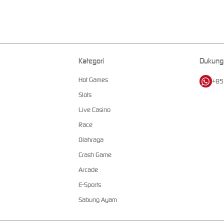
Kategori
Dukung
Hot Games
+85
Slots
Live Casino
Race
Olahraga
Crash Game
Arcade
E-Sports
Sabung Ayam