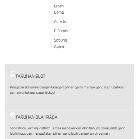
Crash
Game
Arcade
E-Sports
Sabung
Ayam
TARUHAN SLOT
Penyedia slot online dengan beragam pilihan game menarik yang memudahkan
pemain untuk mencapai jackpot
TARUHAN OLAHRAGA
Sportsbook Gaming Platform Terbaik menawarkan lebih banyak game, odds yang
lebih tinggi, dan menyediakan pilihan yang lebih banyak untuk pemain.