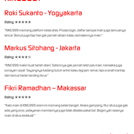
Roki Sukanto - Yogyakarta
Rating: ★★★★★
"KING999 memang platform kelas atas. Proses login, daftar sampai main juga semuanya
lancar. Bonus juga tiap hari gak pernah absen kalau semalamnya main."
Markus Sitohang - Jakarta
Rating: ★★★★☆
"KING999 makin buat betah disini. Sistemnya gak pernah lelet pas main, transaksi juga
lumayan cepat. Sayangnya kadang butuh antre kalau lagi jam ramai, tapi overall mantap
dan bonus harian landing terus."
Fikri Ramadhan – Makassar
Rating: ★★★★★
"Kalo main di KING999 resmi ini memang kelas banget. Akses gampang, fitur situs juga gak
ada yang error, pelayanan membernya juga tidak dibalas pakai bot. Begini yah rasanya
main di situs eksklusif."