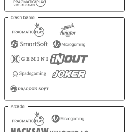
Crash Game
Arcade