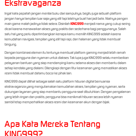
Ekstravaganza
Ingat kata pepatah jangan menilai buku dari sampulnya, begitu juga sebuah platform
jangan hanya tampilan luar saja yang elit tapi leletnya buat hari jadi bete. Niatnya pengen
main game malah jadinya tidak selera. Disinilah
KING999
menjadi nama yang cukup sering
dicari karena menawarkan akses yang praktis dan sederhana bagi penggunanya. Salah
satu hal yang perlu dipertimbangkan kenapa kamu memilih KING999 adalah karena
kemudahan navigasi, tampilan yang elit tapi rapi, dan halaman yang tidak membuat
bingung.
Dengan kombinasi elemen itu tentunya membuat platform gaming menjadi lebih ramah
kepada pengguna dan nyaman untuk diakses. Tak lupa juga KING999 selalu memberikan
pelayanan bantuan yang siap mendampingi kamu selama akses dan membantu dalam
setiap kendala yang dialami. Dilengkapi dengan fitur keamanan yang memastikan akses
resmi tidak membuat datamu bocor ke pihak lain.
KING999 dapat dilihat sebagai salah satu platform hiburan digital bernuansa
ekstravaganza yang mengutamakan kemudahan akses, tampilan yang nyaman, serta
dukungan layanan yang siap membantu pengguna saat dibutuhkan. Dengan pengalaman
yang lebih ringan dan praktis, pengguna bisa menikmati hiburan secara lebih nyaman
sambil tetap memperhatikan akses resmi dan keamanan akun dengan bijak.
Apa Kata Mereka Tentang
KING999?