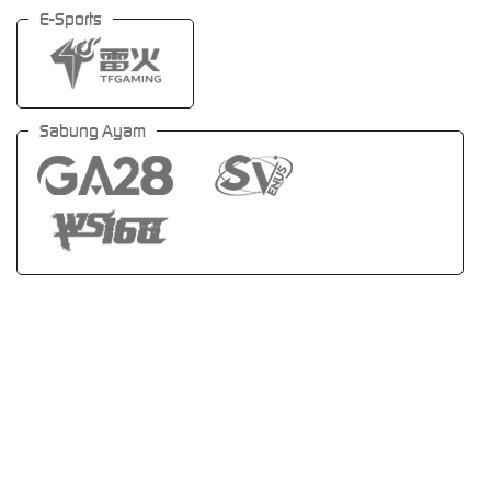
E-Sports
Sabung Ayam