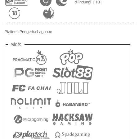
dilindungi | 18+
Platform Penyedia Layanan
Slots