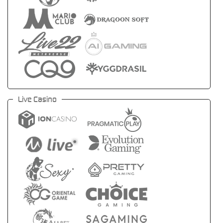
Live Casino