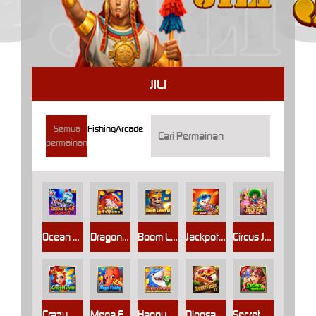
JILI
Semua
Fishing
Arcade
permainan
Ocean King Jackpot
Dragon Fortune
Boom Legend
Jackpot Fishing 2
Circus Jackpot
Crazy Hunter
Mega Fishing
Happy Fishing
Dinosaur Tycoon II
Secret Treasure