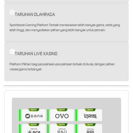
TARUHAN OLAHRAGA
Sportsbook Gaming Platform Terbaik menawarkan lebih banyak game, odds yang
lebih tinggi, dan menyediakan pilihan yang lebih banyak untuk pemain.
TARUHAN LIVE KASINO
Platform Pilihan bagi perusahaan-perusahaan terbaik di dunia, dengan pilihan
variasi game terbanyak