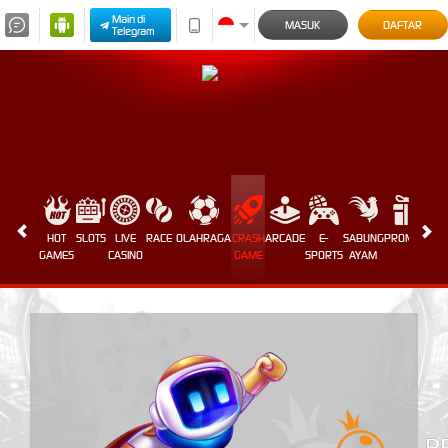
Main di
MASUK
DAFTAR
Telegram
HOT
SLOTS
LIVE
RACE
OLAHRAGA
CRASH
ARCADE
E-
SABUNG
PROMOSI
GAMES
CASINO
GAME
SPORTS
AYAM